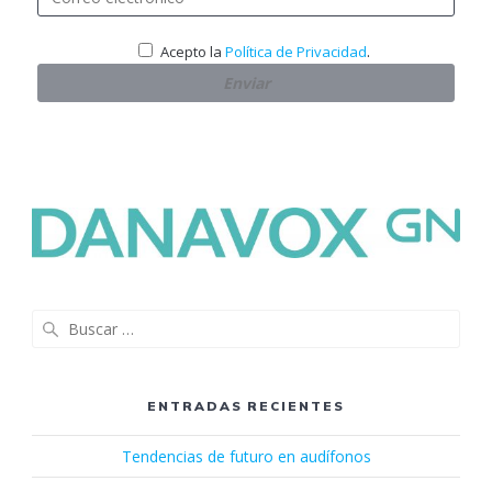
.
Acepto la
Política de Privacidad
Buscar:
ENTRADAS RECIENTES
Tendencias de futuro en audífonos