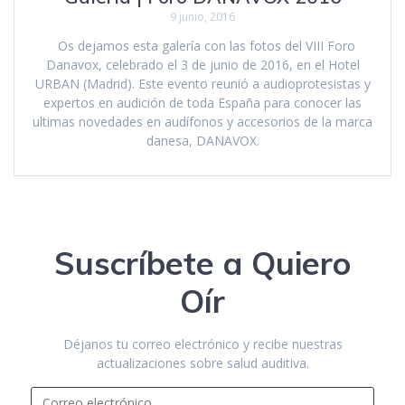
9 junio, 2016
Os dejamos esta galería con las fotos del VIII Foro
Danavox, celebrado el 3 de junio de 2016, en el Hotel
URBAN (Madrid). Este evento reunió a audioprotesistas y
expertos en audición de toda España para conocer las
ultimas novedades en audífonos y accesorios de la marca
danesa, DANAVOX.
Suscríbete a Quiero
Oír
Déjanos tu correo electrónico y recibe nuestras
actualizaciones sobre salud auditiva.