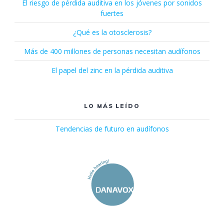
El riesgo de pérdida auditiva en los jóvenes por sonidos
fuertes
¿Qué es la otosclerosis?
Más de 400 millones de personas necesitan audífonos
El papel del zinc en la pérdida auditiva
LO MÁS LEÍDO
Tendencias de futuro en audífonos