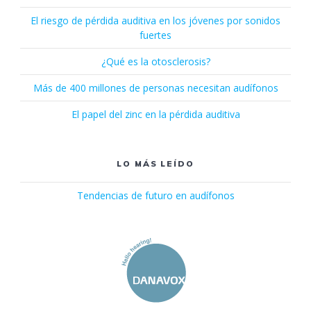
El riesgo de pérdida auditiva en los jóvenes por sonidos
fuertes
¿Qué es la otosclerosis?
Más de 400 millones de personas necesitan audífonos
El papel del zinc en la pérdida auditiva
LO MÁS LEÍDO
Tendencias de futuro en audífonos