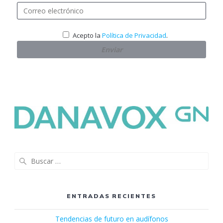
.
Acepto la
Política de Privacidad
Buscar:
ENTRADAS RECIENTES
Tendencias de futuro en audífonos