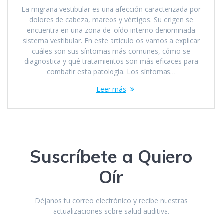
La migraña vestibular es una afección caracterizada por
dolores de cabeza, mareos y vértigos. Su origen se
encuentra en una zona del oído interno denominada
sistema vestibular. En este artículo os vamos a explicar
cuáles son sus síntomas más comunes, cómo se
diagnostica y qué tratamientos son más eficaces para
combatir esta patología. Los síntomas…
Leer más
Suscríbete a Quiero
Oír
Déjanos tu correo electrónico y recibe nuestras
actualizaciones sobre salud auditiva.