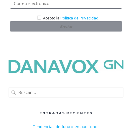
.
Acepto la
Política de Privacidad
Buscar:
ENTRADAS RECIENTES
Tendencias de futuro en audífonos