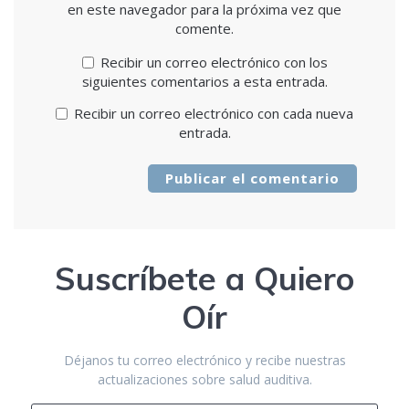
en este navegador para la próxima vez que
comente.
Recibir un correo electrónico con los
siguientes comentarios a esta entrada.
Recibir un correo electrónico con cada nueva
entrada.
Suscríbete a Quiero
Oír
Déjanos tu correo electrónico y recibe nuestras
actualizaciones sobre salud auditiva.