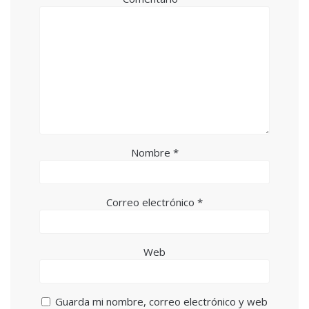
Nombre
*
Correo electrónico
*
Web
Guarda mi nombre, correo electrónico y web