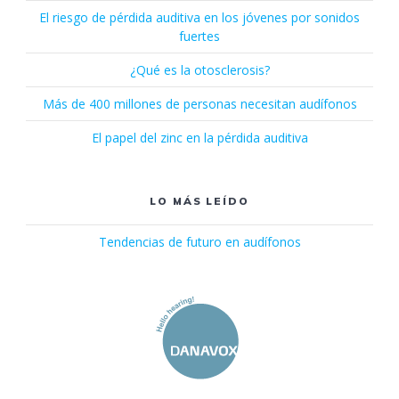
El riesgo de pérdida auditiva en los jóvenes por sonidos
fuertes
¿Qué es la otosclerosis?
Más de 400 millones de personas necesitan audífonos
El papel del zinc en la pérdida auditiva
LO MÁS LEÍDO
Tendencias de futuro en audífonos