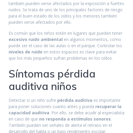
también pueden verse afectados por la exposición a fuertes
ruidos. Se trata de uno de los principales factores de riesgo
para el buen estado de los oídos y los menores también
pueden verse afectados por ello.
Es común que los niños estén en lugares que pueden tener
excesivo ruido ambiental
en algunos momentos, como
puede ser el caso de las aulas o en el parque. Controlar los
niveles de ruido
en estos espacios es clave para evitar
que los más pequeños sufran problemas en los oídos.
Síntomas pérdida
auditiva niños
Detectar si un niño sufre
pérdida auditiva
es importante
para poner soluciones cuanto antes y pueda
recuperar la
capacidad auditiva
. Por ello, se debe acudir al especialista
en caso de que
no responda a estímulos sonoros
.
También pueden ser señales de alerta el retraso en el
desarrollo del habla o un bajo rendimiento escolar.