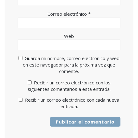
Correo electrónico
*
Web
Guarda mi nombre, correo electrónico y web
en este navegador para la próxima vez que
comente.
Recibir un correo electrónico con los
siguientes comentarios a esta entrada.
Recibir un correo electrónico con cada nueva
entrada.