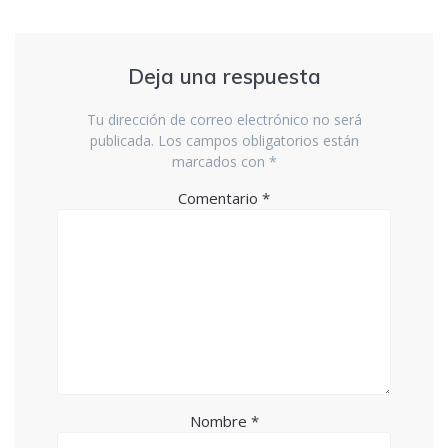
Deja una respuesta
Tu dirección de correo electrónico no será
publicada.
Los campos obligatorios están
marcados con
*
Comentario
*
Nombre
*