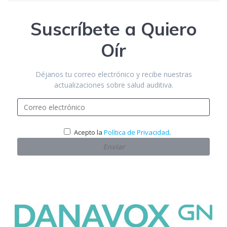
Suscríbete a Quiero
Oír
Déjanos tu correo electrónico y recibe nuestras
actualizaciones sobre salud auditiva.
.
Acepto la
Política de Privacidad