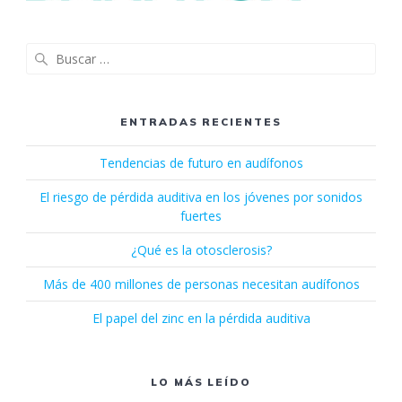
Buscar:
ENTRADAS RECIENTES
Tendencias de futuro en audífonos
El riesgo de pérdida auditiva en los jóvenes por sonidos
fuertes
¿Qué es la otosclerosis?
Más de 400 millones de personas necesitan audífonos
El papel del zinc en la pérdida auditiva
LO MÁS LEÍDO