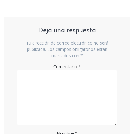
Deja una respuesta
Tu dirección de correo electrónico no será
publicada.
Los campos obligatorios están
marcados con
*
Comentario
*
Nombre
*