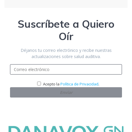
Suscríbete a Quiero
Oír
Déjanos tu correo electrónico y recibe nuestras
actualizaciones sobre salud auditiva.
.
Acepto la
Política de Privacidad