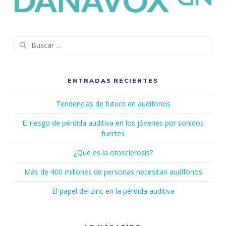
Buscar:
ENTRADAS RECIENTES
Tendencias de futuro en audífonos
El riesgo de pérdida auditiva en los jóvenes por sonidos
fuertes
¿Qué es la otosclerosis?
Más de 400 millones de personas necesitan audífonos
El papel del zinc en la pérdida auditiva