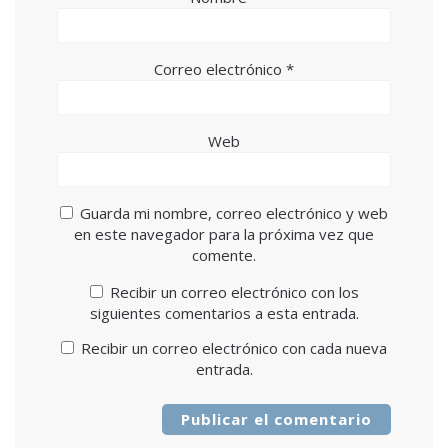
Correo electrónico
*
Web
Guarda mi nombre, correo electrónico y web
en este navegador para la próxima vez que
comente.
Recibir un correo electrónico con los
siguientes comentarios a esta entrada.
Recibir un correo electrónico con cada nueva
entrada.