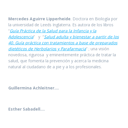
Mercedes Aguirre Lipperheide
. Doctora en Biología por
la universidad de Leeds Inglaterra. Es autora de los libros
“
Guía Práctica de la Salud para la Infancia y la
Adolescencia
” y “
Salud adulta y bienestar a partir de los
40. Guía práctica con tratamientos a base de preparados
dietéticos de Herbolarios y Parafarmacia
” ; una visión
novedosa, rigurosa y eminentemente práctica de tratar la
salud, que fomenta la prevención y acerca la medicina
natural al ciudadano de a pie y a los profesionales.
Guillermina Achleitner….
Esther Sabadell….