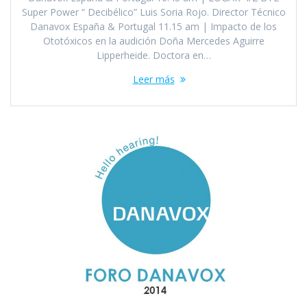
Super Power “ Decibélico” Luis Soria Rojo. Director Técnico
Danavox España & Portugal 11.15 am | Impacto de los
Ototóxicos en la audición Doña Mercedes Aguirre
Lipperheide. Doctora en…
Leer más