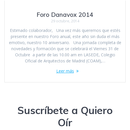
Foro Danavox 2014
29 octubre, 2014
Estimado colaborador, Una vez más queremos que estés
presente en nuestro Foro anual, este año sin duda el más
emotivo, nuestro 10 aniversario. Una jornada completa de
novedades y formación que se celebrará el Viernes 31 de
Octubre a partir de las 10.00 am en LASEDE, Colegio
Oficial de Arquitectos de Madrid (COAM),…
Leer más
Suscríbete a Quiero
Oír