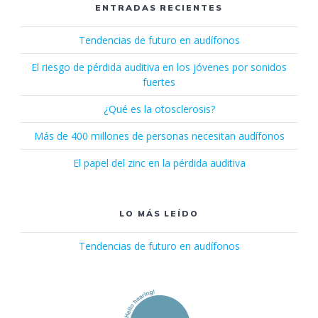
ENTRADAS RECIENTES
Tendencias de futuro en audífonos
El riesgo de pérdida auditiva en los jóvenes por sonidos
fuertes
¿Qué es la otosclerosis?
Más de 400 millones de personas necesitan audífonos
El papel del zinc en la pérdida auditiva
LO MÁS LEÍDO
Tendencias de futuro en audífonos