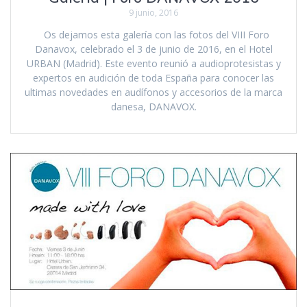
9 junio, 2016
Os dejamos esta galería con las fotos del VIII Foro
Danavox, celebrado el 3 de junio de 2016, en el Hotel
URBAN (Madrid). Este evento reunió a audioprotesistas y
expertos en audición de toda España para conocer las
ultimas novedades en audífonos y accesorios de la marca
danesa, DANAVOX.