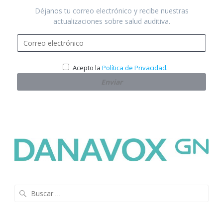
Déjanos tu correo electrónico y recibe nuestras
actualizaciones sobre salud auditiva.
.
Acepto la
Política de Privacidad
Buscar: