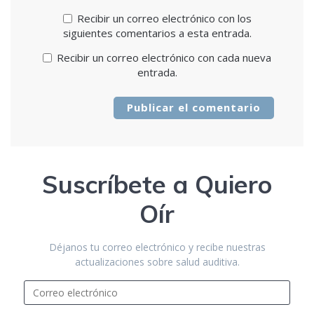
Recibir un correo electrónico con los
siguientes comentarios a esta entrada.
Recibir un correo electrónico con cada nueva
entrada.
Suscríbete a Quiero
Oír
Déjanos tu correo electrónico y recibe nuestras
actualizaciones sobre salud auditiva.