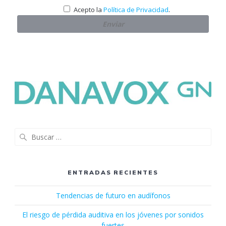
.
Acepto la
Política de Privacidad
Buscar:
ENTRADAS RECIENTES
Tendencias de futuro en audífonos
El riesgo de pérdida auditiva en los jóvenes por sonidos
fuertes