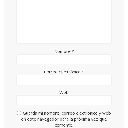
Nombre
*
Correo electrónico
*
Web
Guarda mi nombre, correo electrónico y web
en este navegador para la próxima vez que
comente.