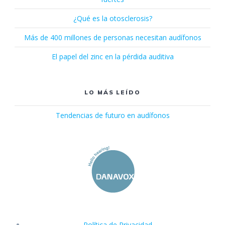
¿Qué es la otosclerosis?
Más de 400 millones de personas necesitan audífonos
El papel del zinc en la pérdida auditiva
LO MÁS LEÍDO
Tendencias de futuro en audífonos
Política de Privacidad