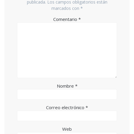
publicada.
Los campos obligatorios están
marcados con
*
Comentario
*
Nombre
*
Correo electrónico
*
Web