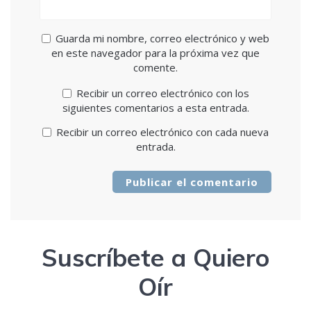
Guarda mi nombre, correo electrónico y web
en este navegador para la próxima vez que
comente.
Recibir un correo electrónico con los
siguientes comentarios a esta entrada.
Recibir un correo electrónico con cada nueva
entrada.
Suscríbete a Quiero
Oír