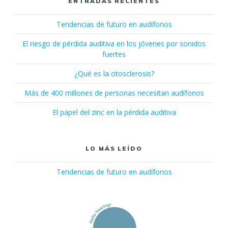
ENTRADAS RECIENTES
Tendencias de futuro en audífonos
El riesgo de pérdida auditiva en los jóvenes por sonidos
fuertes
¿Qué es la otosclerosis?
Más de 400 millones de personas necesitan audífonos
El papel del zinc en la pérdida auditiva
LO MÁS LEÍDO
Tendencias de futuro en audífonos