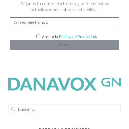
Déjanos tu correo electrónico y recibe nuestras
actualizaciones sobre salud auditiva.
.
Acepto la
Política de Privacidad
Buscar: