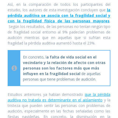
Así, en la comparación de todos los participantes del
estudio, los autores de esta investigación concluyen que
la
pérdida auditiva se asocia con la fragilidad social y
con la fragilidad física de las personas mayores
.
Según los resultados, de las personas no tenían ningún tipo
de fragilidad social entorno al 9% padecían problemas de
audición mientras que en aquellas que si sufrían esta
fragilidad la pérdida auditiva aumentó hasta el 23%.
En concreto, l
a falta de vida social en el
vecindario y la relación de afecto con otras
personas son los factores más que más
influyen en la fragilidad social
de aquellas
personas que tiene problemas de audición.
Estudios anteriores ya habían demostrado
que la pérdida
auditiva no tratada es determinante en el aislamiento
y la
tristeza que pueden sentir las personas con problemas de
audición, especialmente en las fechas señaladas como las
fiestas navideñas. En concreto, la disminución en la