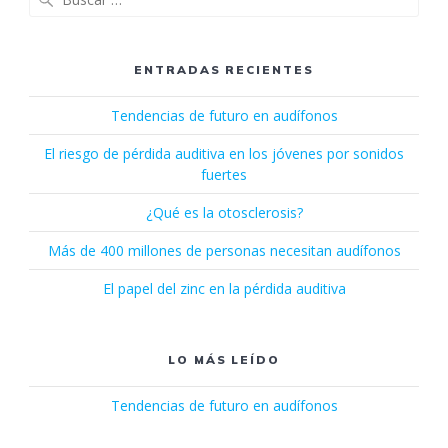
ENTRADAS RECIENTES
Tendencias de futuro en audífonos
El riesgo de pérdida auditiva en los jóvenes por sonidos
fuertes
¿Qué es la otosclerosis?
Más de 400 millones de personas necesitan audífonos
El papel del zinc en la pérdida auditiva
LO MÁS LEÍDO
Tendencias de futuro en audífonos