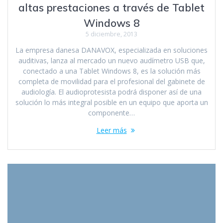
altas prestaciones a través de Tablet
Windows 8
5 diciembre, 2013
La empresa danesa DANAVOX, especializada en soluciones
auditivas, lanza al mercado un nuevo audímetro USB que,
conectado a una Tablet Windows 8, es la solución más
completa de movilidad para el profesional del gabinete de
audiología. El audioprotesista podrá disponer así de una
solución lo más integral posible en un equipo que aporta un
componente…
Leer más