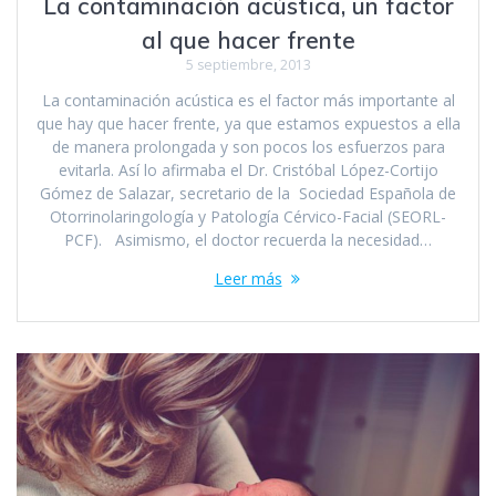
La contaminación acústica, un factor
al que hacer frente
5 septiembre, 2013
La contaminación acústica es el factor más importante al
que hay que hacer frente, ya que estamos expuestos a ella
de manera prolongada y son pocos los esfuerzos para
evitarla. Así lo afirmaba el Dr. Cristóbal López-Cortijo
Gómez de Salazar, secretario de la Sociedad Española de
Otorrinolaringología y Patología Cérvico-Facial (SEORL-
PCF). Asimismo, el doctor recuerda la necesidad…
Leer más