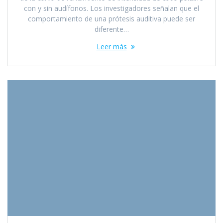
con y sin audífonos. Los investigadores señalan que el
comportamiento de una prótesis auditiva puede ser
diferente…
Leer más