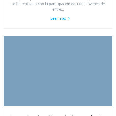
se ha realizado con la participación de 1.000 jóvenes de
entre…
Leer más