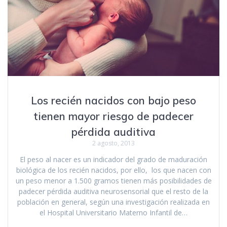
Los recién nacidos con bajo peso
tienen mayor riesgo de padecer
pérdida auditiva
2 agosto, 2013
El peso al nacer es un indicador del grado de maduración
biológica de los recién nacidos, por ello, los que nacen con
un peso menor a 1.500 gramos tienen más posibilidades de
padecer pérdida auditiva neurosensorial que el resto de la
población en general, según una investigación realizada en
el Hospital Universitario Materno Infantil de…