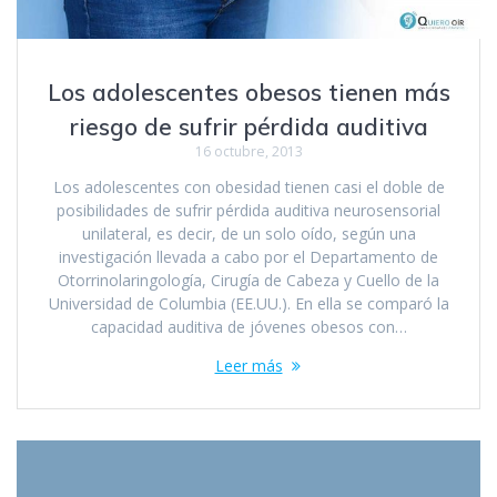
Los adolescentes obesos tienen más
riesgo de sufrir pérdida auditiva
16 octubre, 2013
Los adolescentes con obesidad tienen casi el doble de
posibilidades de sufrir pérdida auditiva neurosensorial
unilateral, es decir, de un solo oído, según una
investigación llevada a cabo por el Departamento de
Otorrinolaringología, Cirugía de Cabeza y Cuello de la
Universidad de Columbia (EE.UU.). En ella se comparó la
capacidad auditiva de jóvenes obesos con…
Leer más