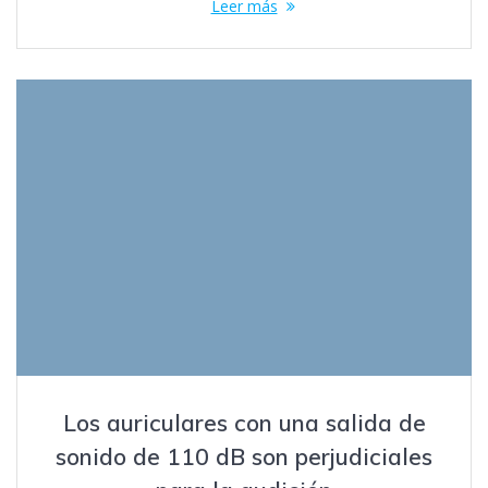
Leer más
Los auriculares con una salida de
sonido de 110 dB son perjudiciales