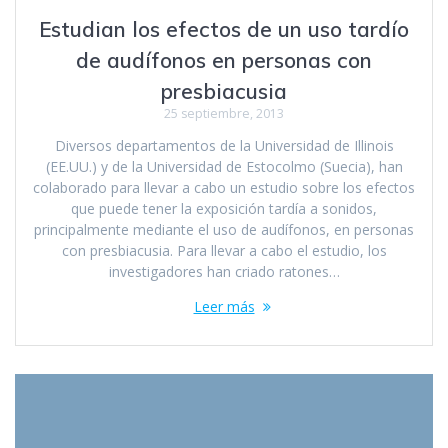
Estudian los efectos de un uso tardío
de audífonos en personas con
presbiacusia
25 septiembre, 2013
Diversos departamentos de la Universidad de Illinois
(EE.UU.) y de la Universidad de Estocolmo (Suecia), han
colaborado para llevar a cabo un estudio sobre los efectos
que puede tener la exposición tardía a sonidos,
principalmente mediante el uso de audífonos, en personas
con presbiacusia. Para llevar a cabo el estudio, los
investigadores han criado ratones…
Leer más