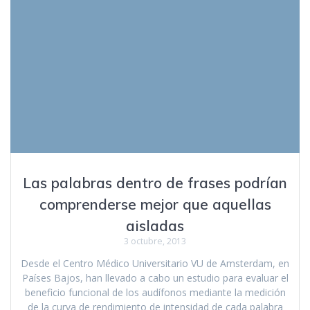
Las palabras dentro de frases podrían
comprenderse mejor que aquellas
aisladas
3 octubre, 2013
Desde el Centro Médico Universitario VU de Amsterdam, en
Países Bajos, han llevado a cabo un estudio para evaluar el
beneficio funcional de los audífonos mediante la medición
de la curva de rendimiento de intensidad de cada palabra