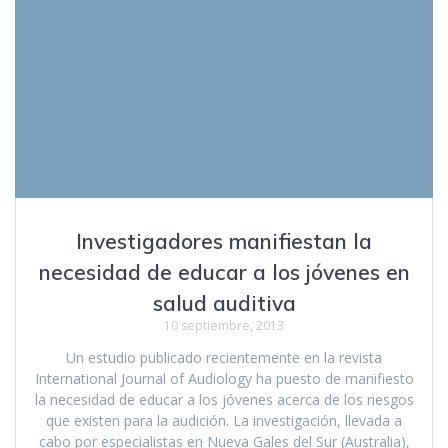
Investigadores manifiestan la
necesidad de educar a los jóvenes en
salud auditiva
10 septiembre, 2013
Un estudio publicado recientemente en la revista
International Journal of Audiology ha puesto de manifiesto
la necesidad de educar a los jóvenes acerca de los riesgos
que existen para la audición. La investigación, llevada a
cabo por especialistas en Nueva Gales del Sur (Australia),