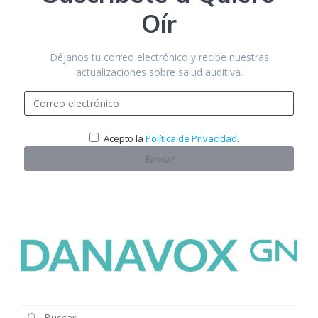
Oír
Déjanos tu correo electrónico y recibe nuestras
actualizaciones sobre salud auditiva.
.
Acepto la
Política de Privacidad
Buscar: