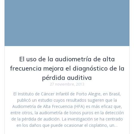
El uso de la audiometría de alta
frecuencia mejora el diagnóstico de la
pérdida auditiva
27 noviembre, 2013
El Instituto de Cáncer Infantil de Porto Alegre, en Brasil,
publicó un estudio cuyos resultados sugieren que la
Audiometría de Alta Frecuencia (HFA) es más eficaz que,
entre otros, la audiometría de tonos puros en la detección
de la pérdida de audición. La investigación se ha centrado
en los daños que puede ocasionar el cisplatino, un…