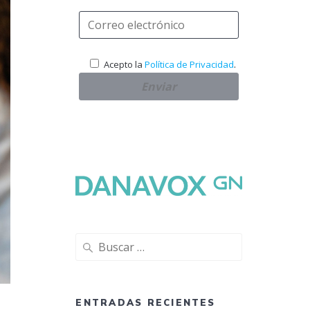
.
Acepto la
Política de Privacidad
Buscar:
ENTRADAS RECIENTES