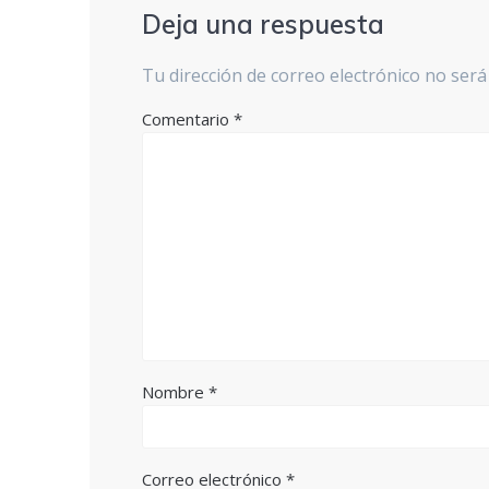
Deja una respuesta
Tu dirección de correo electrónico no será
Comentario
*
Nombre
*
Correo electrónico
*