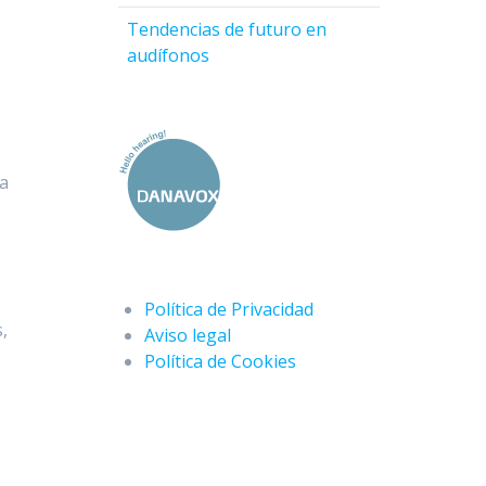
Tendencias de futuro en
audífonos
ya
Política de Privacidad
,
Aviso legal
Política de Cookies