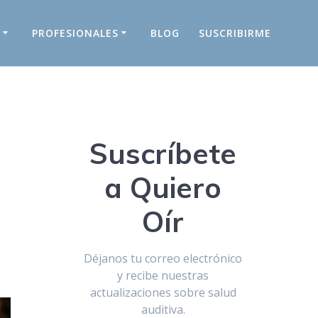
S
PROFESIONALES
BLOG
SUSCRIBIRME
Suscríbete
a Quiero
Oír
Déjanos tu correo electrónico
y recibe nuestras
actualizaciones sobre salud
auditiva.