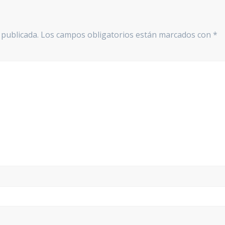
 publicada.
Los campos obligatorios están marcados con
*