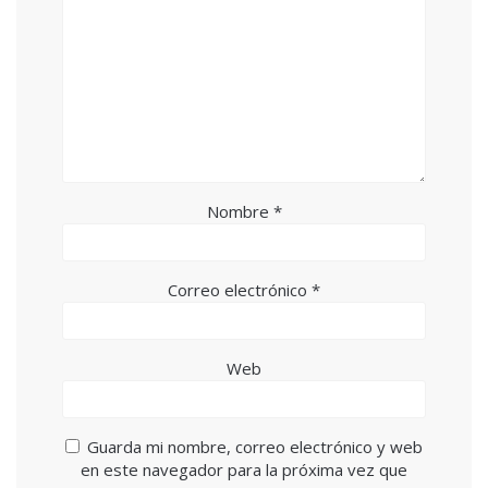
Nombre
*
Correo electrónico
*
Web
Guarda mi nombre, correo electrónico y web
en este navegador para la próxima vez que