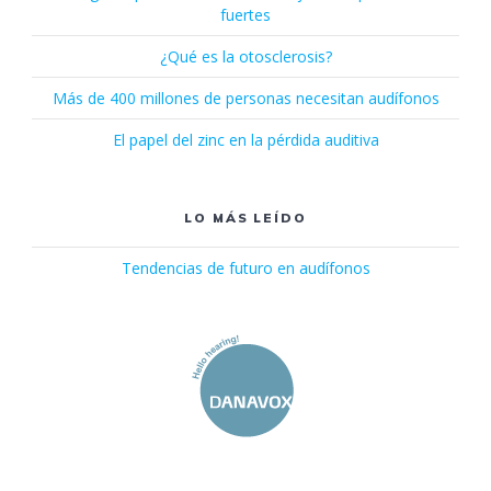
fuertes
¿Qué es la otosclerosis?
Más de 400 millones de personas necesitan audífonos
El papel del zinc en la pérdida auditiva
LO MÁS LEÍDO
Tendencias de futuro en audífonos