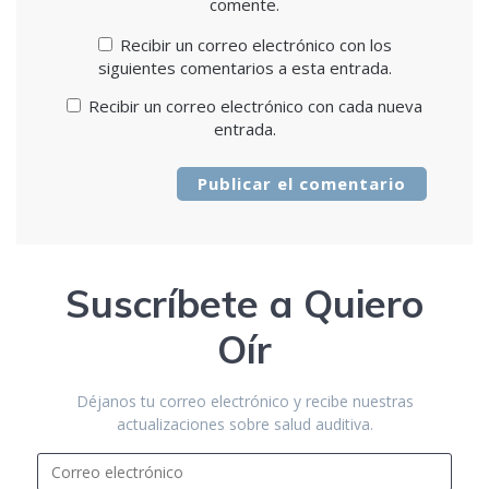
comente.
Recibir un correo electrónico con los
siguientes comentarios a esta entrada.
Recibir un correo electrónico con cada nueva
entrada.
Suscríbete a Quiero
Oír
Déjanos tu correo electrónico y recibe nuestras
actualizaciones sobre salud auditiva.