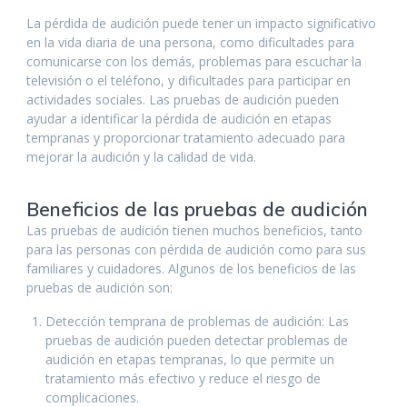
La pérdida de audición puede tener un impacto significativo
en la vida diaria de una persona, como dificultades para
comunicarse con los demás, problemas para escuchar la
televisión o el teléfono, y dificultades para participar en
actividades sociales. Las pruebas de audición pueden
ayudar a identificar la pérdida de audición en etapas
tempranas y proporcionar tratamiento adecuado para
mejorar la audición y la calidad de vida.
Beneficios de las pruebas de audición
Las pruebas de audición tienen muchos beneficios, tanto
para las personas con pérdida de audición como para sus
familiares y cuidadores. Algunos de los beneficios de las
pruebas de audición son:
Detección temprana de problemas de audición: Las
pruebas de audición pueden detectar problemas de
audición en etapas tempranas, lo que permite un
tratamiento más efectivo y reduce el riesgo de
complicaciones.