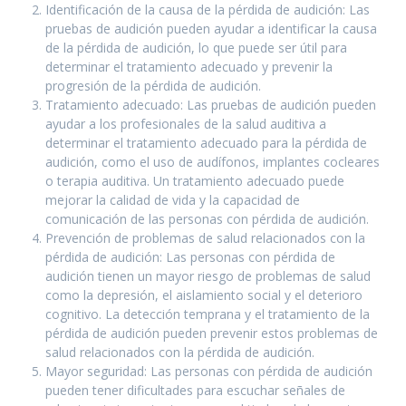
Identificación de la causa de la pérdida de audición: Las
pruebas de audición pueden ayudar a identificar la causa
de la pérdida de audición, lo que puede ser útil para
determinar el tratamiento adecuado y prevenir la
progresión de la pérdida de audición.
Tratamiento adecuado: Las pruebas de audición pueden
ayudar a los profesionales de la salud auditiva a
determinar el tratamiento adecuado para la pérdida de
audición, como el uso de audífonos, implantes cocleares
o terapia auditiva. Un tratamiento adecuado puede
mejorar la calidad de vida y la capacidad de
comunicación de las personas con pérdida de audición.
Prevención de problemas de salud relacionados con la
pérdida de audición: Las personas con pérdida de
audición tienen un mayor riesgo de problemas de salud
como la depresión, el aislamiento social y el deterioro
cognitivo. La detección temprana y el tratamiento de la
pérdida de audición pueden prevenir estos problemas de
salud relacionados con la pérdida de audición.
Mayor seguridad: Las personas con pérdida de audición
pueden tener dificultades para escuchar señales de