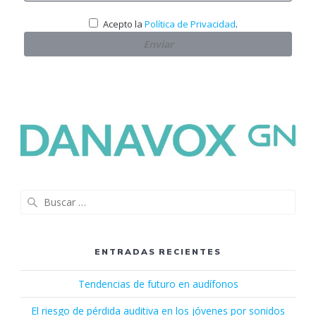
.
Acepto la
Política de Privacidad
Buscar:
ENTRADAS RECIENTES
Tendencias de futuro en audífonos
El riesgo de pérdida auditiva en los jóvenes por sonidos