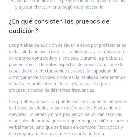
Ayudar a monitorear la progresión de la pérdida auditiva
y ajustar el tratamiento según sea necesario.
¿En qué consisten las pruebas de
audición?
Las pruebas de audición se llevan a cabo por profesionales
de la salud auditiva, como los audiólogos, y se realizan en
un entorno controlado y silencioso. Durante la prueba, se
pueden medir diferentes aspectos de la audición, como la
capacidad de detectar sonidos suaves, la capacidad de
distinguir entre sonidos similares, la habilidad para entender
el habla en ambientes ruidosos y la capacidad para
procesar sonidos de diferentes frecuencias.
Las pruebas de audición pueden ser realizadas en personas
de todas las edades, desde recién nacidos hasta adultos
mayores. En bebés y niños pequeños, se utilizan técnicas
especiales de prueba que no requieren que el niño responda
verbalmente, sino que se basan en cambios fisiológicos y
de comportamiento para determinar la audición.