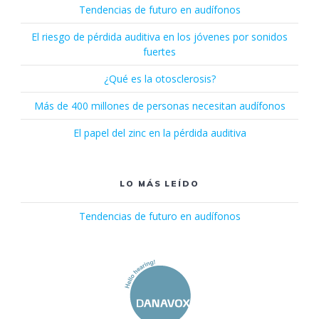
Tendencias de futuro en audífonos
El riesgo de pérdida auditiva en los jóvenes por sonidos
fuertes
¿Qué es la otosclerosis?
Más de 400 millones de personas necesitan audífonos
El papel del zinc en la pérdida auditiva
LO MÁS LEÍDO
Tendencias de futuro en audífonos