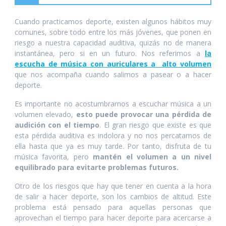
Cuando practicamos deporte, existen algunos hábitos muy
comunes, sobre todo entre los más jóvenes, que ponen en
riesgo a nuestra capacidad auditiva, quizás no de manera
instantánea, pero si en un futuro. Nos referimos a
la
escucha de música con auriculares a alto volumen
que nos acompaña cuando salimos a pasear o a hacer
deporte.
Es importante no acostumbrarnos a escuchar música a un
volumen elevado,
esto puede provocar una pérdida de
audición con el tiempo
. El gran riesgo que existe es que
esta pérdida auditiva es indolora y no nos percatamos de
ella hasta que ya es muy tarde. Por tanto, disfruta de tu
música favorita, pero
mantén el volumen a un nivel
equilibrado para evitarte problemas futuros.
Otro de los riesgos que hay que tener en cuenta a la hora
de salir a hacer deporte, son los cambios de altitud. Este
problema está pensado para aquellas personas que
aprovechan el tiempo para hacer deporte para acercarse a