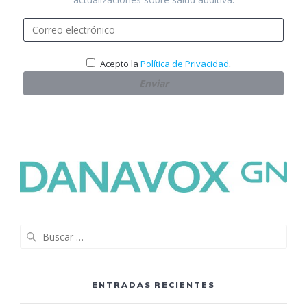
.
Acepto la
Política de Privacidad
Buscar:
ENTRADAS RECIENTES