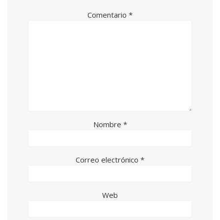
Comentario
*
Nombre
*
Correo electrónico
*
Web