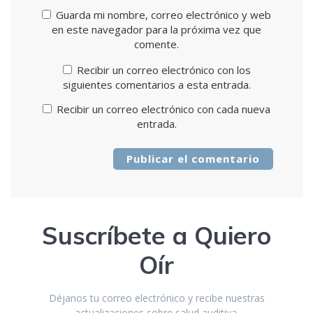
Guarda mi nombre, correo electrónico y web
en este navegador para la próxima vez que
comente.
Recibir un correo electrónico con los
siguientes comentarios a esta entrada.
Recibir un correo electrónico con cada nueva
entrada.
Suscríbete a Quiero
Oír
Déjanos tu correo electrónico y recibe nuestras
actualizaciones sobre salud auditiva.