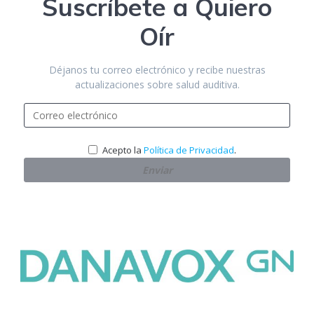
Suscríbete a Quiero
Oír
Déjanos tu correo electrónico y recibe nuestras
actualizaciones sobre salud auditiva.
.
Acepto la
Política de Privacidad