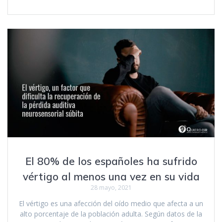
El 80% de los españoles ha sufrido
vértigo al menos una vez en su vida
28 mayo, 2021
El vértigo es una afección del oído medio que afecta a un
alto porcentaje de la población adulta. Según datos de la