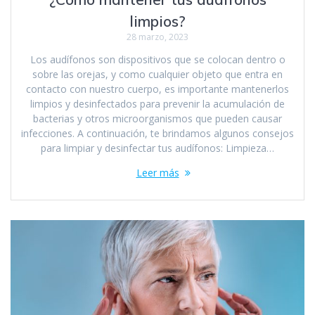
limpios?
28 marzo, 2023
Los audífonos son dispositivos que se colocan dentro o
sobre las orejas, y como cualquier objeto que entra en
contacto con nuestro cuerpo, es importante mantenerlos
limpios y desinfectados para prevenir la acumulación de
bacterias y otros microorganismos que pueden causar
infecciones. A continuación, te brindamos algunos consejos
para limpiar y desinfectar tus audífonos: Limpieza…
Leer más