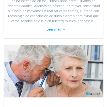
se ha extendido en los últimos años entre usuarios de
distintas edades. Además de ofrecer una mayor comodidad
a la hora de movernos o realizar otras tareas, cuentan con
tecnología de cancelación de ruido externo para evitar que
otros sonidos se cuele en nuestra música, podcast o…
Leer más