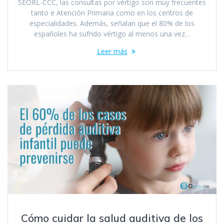
SEORL-CCC, las consultas por vértigo son muy frecuentes
tanto e Atención Primaria como en los centros de
especialidades. Además, señalan que el 80% de los
españoles ha sufrido vértigo al menos una vez…
Leer más
Cómo cuidar la salud auditiva de los