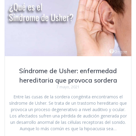
Síndrome de Usher: enfermedad
hereditaria que provoca sordera
7 mayo, 2021
Entre las cusas de la sordera congénita encontramos el
síndrome de Usher. Se trata de un trastorno hereditario que
provoca un proceso degenerativo a nivel auditivo y ocular.
Los afectados sufren una pérdida de audición generada por
un desarrollo anormal de las células receptoras del sonido.
Aunque lo más común es que la hipoacusia sea…