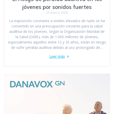
jóvenes por sonidos fuertes
23 enero, 2025
La exposición constante a niveles elevados de ruido se ha
convertido en una preocupación creciente para la salud
auditiva de los jóvenes. Según la Organización Mundial de
la Salud (OMS), más de 1.000 millones de jóvenes,
especialmente aquellos entre 12 y 35 años, están en riesgo
de sufrir pérdida auditiva debido al uso prolongado de…
Leer más