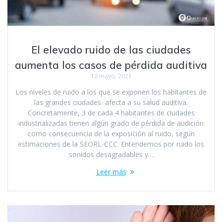
El elevado ruido de las ciudades
aumenta los casos de pérdida auditiva
12 mayo, 2021
Los niveles de ruido a los que se exponen los habitantes de
las grandes ciudades afecta a su salud auditiva.
Concretamente, 3 de cada 4 habitantes de ciudades
industrializadas tienen algún grado de pérdida de audición
como consecuencia de la exposición al ruido, según
estimaciones de la SEORL-CCC. Entendemos por ruido los
sonidos desagradables y…
Leer más