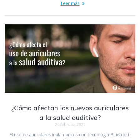
Leer más
¿Cómo afectan los nuevos auriculares
a la salud auditiva?
24 febrero, 2021
El uso de auriculares inalámbricos con tecnología Bluetooth