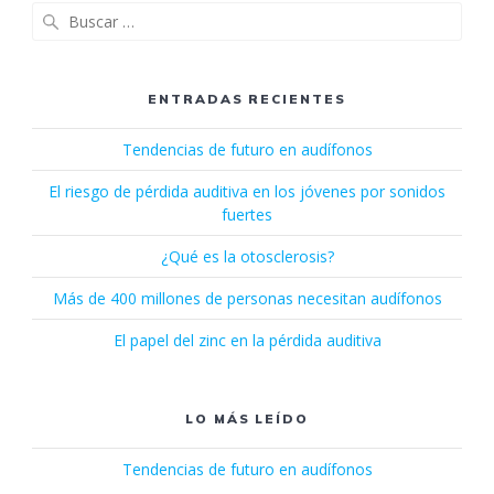
Buscar:
ENTRADAS RECIENTES
Tendencias de futuro en audífonos
El riesgo de pérdida auditiva en los jóvenes por sonidos
fuertes
¿Qué es la otosclerosis?
Más de 400 millones de personas necesitan audífonos
El papel del zinc en la pérdida auditiva
LO MÁS LEÍDO
Tendencias de futuro en audífonos