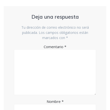
Deja una respuesta
Tu dirección de correo electrónico no será
publicada.
Los campos obligatorios están
marcados con
*
Comentario
*
Nombre
*