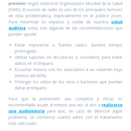
prevenir
según estima la Organización Mundial de la Salud
(OMS). El exceso de ruido es uno de los principales factores
de esta problemática, especialmente en el público joven.
Para minimizar su impacto y cuidar de nuestra
salud
auditiva
estas son algunas de las recomendaciones que
pueden ayudar:
Evitar exponerse a fuertes ruidos durante tiempo
prolongado
Utilizar tapones en discotecas o conciertos para evitar
daños en el tímpano
Escuchar música con los auriculares a un volumen bajo
(menos del 60%)
Proteger los oídos de los virus o bacterias que puedan
dañar el tímpano
Para que la prevención sea completa y eficaz es
recomendable acudir al menos una vez al año a
realizarse
una audiometría
para que, en caso de detectar algún
problema, se comience cuanto antes con el tratamiento
más adecuado.