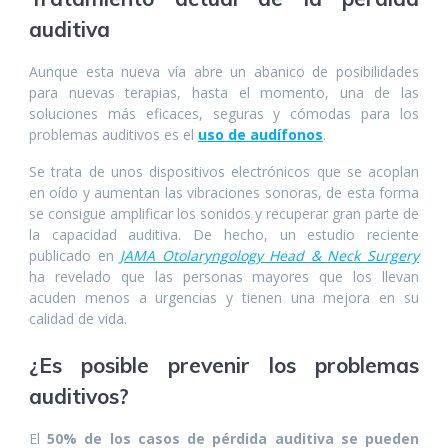
auditiva
Aunque esta nueva vía abre un abanico de posibilidades
para nuevas terapias, hasta el momento, una de las
soluciones más eficaces, seguras y cómodas para los
problemas auditivos es el
uso de audífonos
.
Se trata de unos dispositivos electrónicos que se acoplan
en oído y aumentan las vibraciones sonoras, de esta forma
se consigue amplificar los sonidos y recuperar gran parte de
la capacidad auditiva. De hecho, un estudio reciente
publicado en
JAMA Otolaryngology Head & Neck Surgery
ha revelado que las personas mayores que los llevan
acuden menos a urgencias y tienen una mejora en su
calidad de vida.
¿Es posible prevenir los problemas
auditivos?
El
50% de los casos de pérdida auditiva se pueden