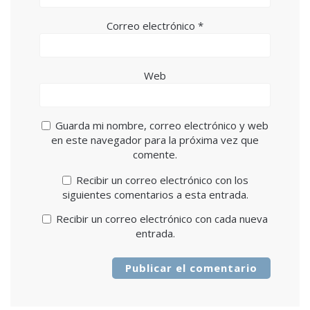
Correo electrónico
*
Web
Guarda mi nombre, correo electrónico y web
en este navegador para la próxima vez que
comente.
Recibir un correo electrónico con los
siguientes comentarios a esta entrada.
Recibir un correo electrónico con cada nueva
entrada.