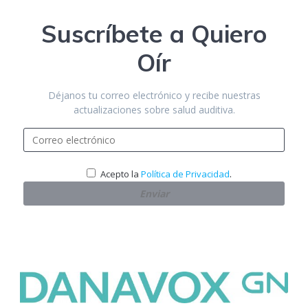
Suscríbete a Quiero
Oír
Déjanos tu correo electrónico y recibe nuestras
actualizaciones sobre salud auditiva.
.
Acepto la
Política de Privacidad