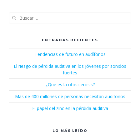
Buscar:
ENTRADAS RECIENTES
Tendencias de futuro en audífonos
El riesgo de pérdida auditiva en los jóvenes por sonidos
fuertes
¿Qué es la otosclerosis?
Más de 400 millones de personas necesitan audífonos
El papel del zinc en la pérdida auditiva
LO MÁS LEÍDO