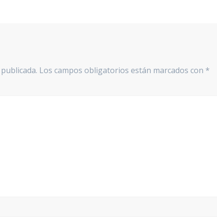
 publicada.
Los campos obligatorios están marcados con
*