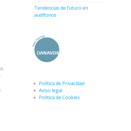
Tendencias de futuro en
audífonos
a,
e
Política de Privacidad
,
Aviso legal
Política de Cookies