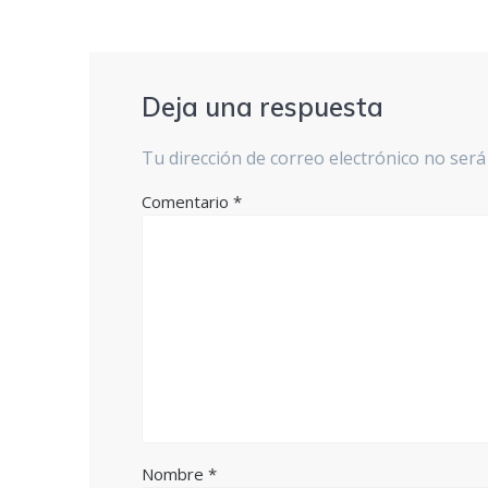
Deja una respuesta
Tu dirección de correo electrónico no será
Comentario
*
Nombre
*