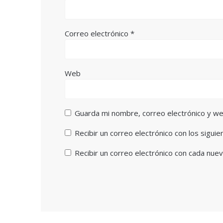
Correo electrónico
*
Web
Guarda mi nombre, correo electrónico y w
Recibir un correo electrónico con los sigui
Recibir un correo electrónico con cada nuev