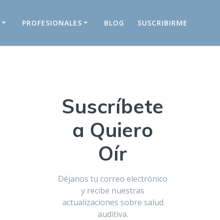
S
PROFESIONALES
BLOG
SUSCRIBIRME
Suscríbete
a Quiero
Oír
Déjanos tu correo electrónico
y recibe nuestras
actualizaciones sobre salud
auditiva.