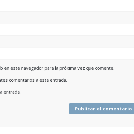
eb en este navegador para la próxima vez que comente.
entes comentarios a esta entrada.
a entrada.