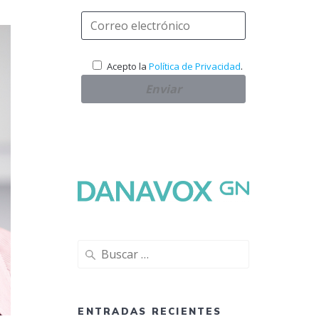
.
Acepto la
Política de Privacidad
Buscar:
ENTRADAS RECIENTES