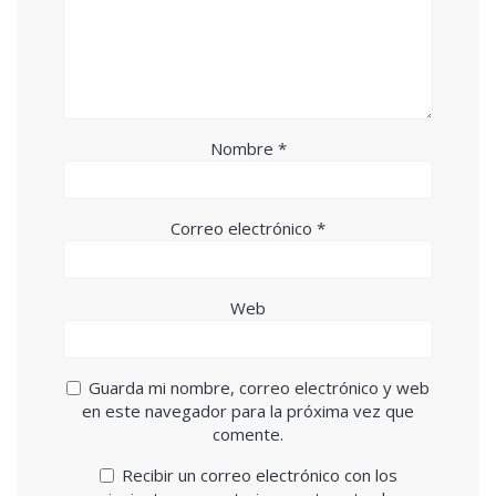
Nombre
*
Correo electrónico
*
Web
Guarda mi nombre, correo electrónico y web
en este navegador para la próxima vez que
comente.
Recibir un correo electrónico con los