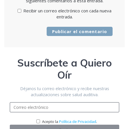
siguientes comentarios a esta entrada.
Recibir un correo electrónico con cada nueva
entrada.
Suscríbete a Quiero
Oír
Déjanos tu correo electrónico y recibe nuestras
actualizaciones sobre salud auditiva.
.
Acepto la
Política de Privacidad