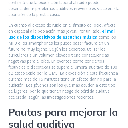
confirmó que la exposición laboral al ruido puede
desencadenar problemas auditivos irreversibles y acelerar la
aparición de la presbiacusia.
En cuanto al exceso de ruido en el ámbito del ocio, afecta
en especial a la población más joven. Por un lado,
el mal
uso de los dispositivos de escuchar música
como los
MP3 o los smartphones les puede pasar factura en un
futuro no muy lejano. Según los expertos, utilizar los
auriculares a un volumen elevado tiene consecuencias
negativas para el oído. En eventos como conciertos,
festivales o discotecas se supera el umbral auditivo de 100
dB establecido por la OMS. La exposición a esta frecuencia
durante más de 15 minutos tiene un efecto dañino para la
audición. Los jóvenes son los que más acuden a este tipo
de lugares, por lo que tienen riesgo de pérdida auditiva
acelerada, según las investigaciones recientes.
Pautas para mejorar la
salud auditiva