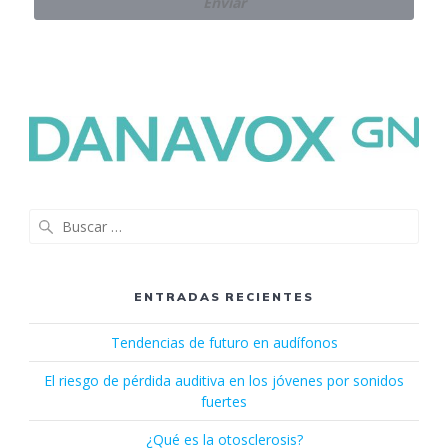
Buscar:
ENTRADAS RECIENTES
Tendencias de futuro en audífonos
El riesgo de pérdida auditiva en los jóvenes por sonidos
fuertes
¿Qué es la otosclerosis?