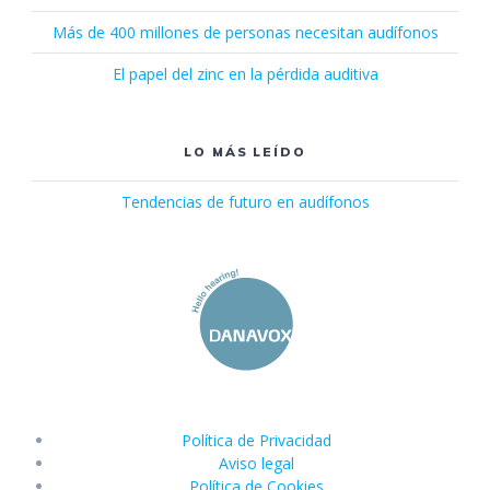
Más de 400 millones de personas necesitan audífonos
El papel del zinc en la pérdida auditiva
LO MÁS LEÍDO
Tendencias de futuro en audífonos
Política de Privacidad
Aviso legal
Política de Cookies