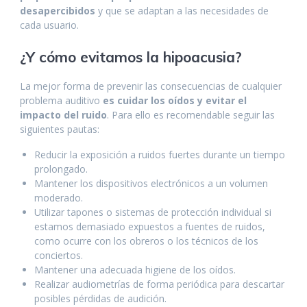
desapercibidos
y que se adaptan a las necesidades de
cada usuario.
¿Y cómo evitamos la hipoacusia?
La mejor forma de prevenir las consecuencias de cualquier
problema auditivo
es cuidar los oídos y evitar el
impacto del ruido
. Para ello es recomendable seguir las
siguientes pautas:
Reducir la exposición a ruidos fuertes durante un tiempo
prolongado.
Mantener los dispositivos electrónicos a un volumen
moderado.
Utilizar tapones o sistemas de protección individual si
estamos demasiado expuestos a fuentes de ruidos,
como ocurre con los obreros o los técnicos de los
conciertos.
Mantener una adecuada higiene de los oídos.
Realizar audiometrías de forma periódica para descartar
posibles pérdidas de audición.