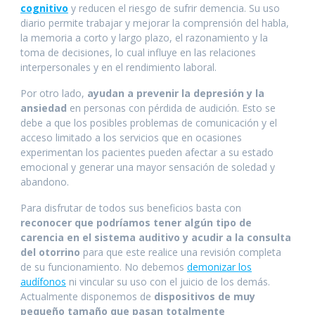
cognitivo
y reducen el riesgo de sufrir demencia. Su uso
diario permite trabajar y mejorar la comprensión del habla,
la memoria a corto y largo plazo, el razonamiento y la
toma de decisiones, lo cual influye en las relaciones
interpersonales y en el rendimiento laboral.
Por otro lado,
ayudan a prevenir la depresión y la
ansiedad
en personas con pérdida de audición. Esto se
debe a que los posibles problemas de comunicación y el
acceso limitado a los servicios que en ocasiones
experimentan los pacientes pueden afectar a su estado
emocional y generar una mayor sensación de soledad y
abandono.
Para disfrutar de todos sus beneficios basta con
reconocer que podríamos tener algún tipo de
carencia en el sistema auditivo y acudir a la consulta
del otorrino
para que este realice una revisión completa
de su funcionamiento. No debemos
demonizar los
audífonos
ni vincular su uso con el juicio de los demás.
Actualmente disponemos de
dispositivos de muy
pequeño tamaño que pasan totalmente