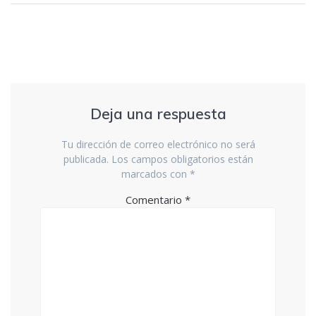
Deja una respuesta
Tu dirección de correo electrónico no será
publicada.
Los campos obligatorios están
marcados con
*
Comentario
*