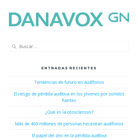
Buscar:
ENTRADAS RECIENTES
Tendencias de futuro en audífonos
El riesgo de pérdida auditiva en los jóvenes por sonidos
fuertes
¿Qué es la otosclerosis?
Más de 400 millones de personas necesitan audífonos
El papel del zinc en la pérdida auditiva