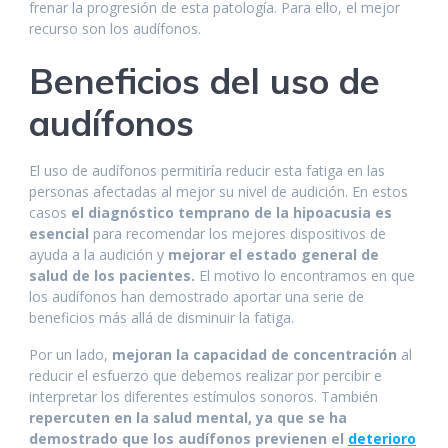
frenar la progresión de esta patología. Para ello, el mejor
recurso son los audífonos.
Beneficios del uso de
audífonos
El uso de audífonos permitiría reducir esta fatiga en las
personas afectadas al mejor su nivel de audición. En estos
casos
el diagnóstico temprano de la hipoacusia es
esencial
para recomendar los mejores dispositivos de
ayuda a la audición y
mejorar el estado general de
salud de los pacientes.
El motivo lo encontramos en que
los audífonos han demostrado aportar una serie de
beneficios más allá de disminuir la fatiga.
Por un lado,
mejoran la capacidad de concentración
al
reducir el esfuerzo que debemos realizar por percibir e
interpretar los diferentes estímulos sonoros. También
repercuten en la salud mental, ya que se ha
demostrado que los audífonos previenen el
deterioro