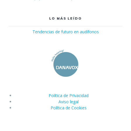
LO MÁS LEÍDO
Tendencias de futuro en audífonos
Política de Privacidad
Aviso legal
Política de Cookies