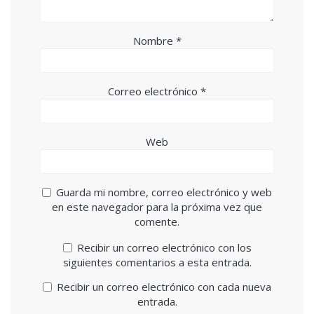
Nombre
*
Correo electrónico
*
Web
Guarda mi nombre, correo electrónico y web
en este navegador para la próxima vez que
comente.
Recibir un correo electrónico con los
siguientes comentarios a esta entrada.
Recibir un correo electrónico con cada nueva
entrada.