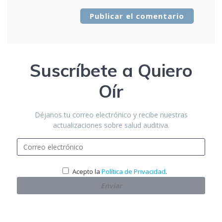
Suscríbete a Quiero
Oír
Déjanos tu correo electrónico y recibe nuestras
actualizaciones sobre salud auditiva.
.
Acepto la
Política de Privacidad