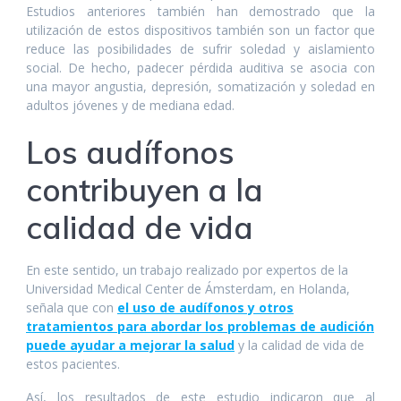
Estudios anteriores también han demostrado que la
utilización de estos dispositivos también son un factor que
reduce las posibilidades de sufrir soledad y aislamiento
social. De hecho, padecer pérdida auditiva se asocia con
una mayor angustia, depresión, somatización y soledad en
adultos jóvenes y de mediana edad.
Los audífonos
contribuyen a la
calidad de vida
En este sentido, un trabajo realizado por expertos de la
Universidad Medical Center de Ámsterdam, en Holanda,
señala que con
el uso de audífonos y otros
tratamientos para abordar los problemas de audición
puede ayudar a mejorar la salud
y la calidad de vida de
estos pacientes.
Así, los resultados de este estudio indicaron que al