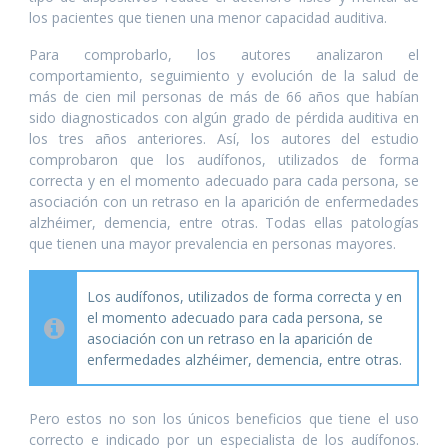
los pacientes que tienen una menor capacidad auditiva.
Para comprobarlo, los autores analizaron el
comportamiento, seguimiento y evolución de la salud de
más de cien mil personas de más de 66 años que habían
sido diagnosticados con algún grado de pérdida auditiva en
los tres años anteriores. Así, los autores del estudio
comprobaron que los audífonos, utilizados de forma
correcta y en el momento adecuado para cada persona, se
asociación con un retraso en la aparición de enfermedades
alzhéimer, demencia, entre otras. Todas ellas patologías
que tienen una mayor prevalencia en personas mayores.
Los audífonos, utilizados de forma correcta y en
el momento adecuado para cada persona, se
asociación con un retraso en la aparición de
enfermedades alzhéimer, demencia, entre otras.
Pero estos no son los únicos beneficios que tiene el uso
correcto e indicado por un especialista de los audífonos.