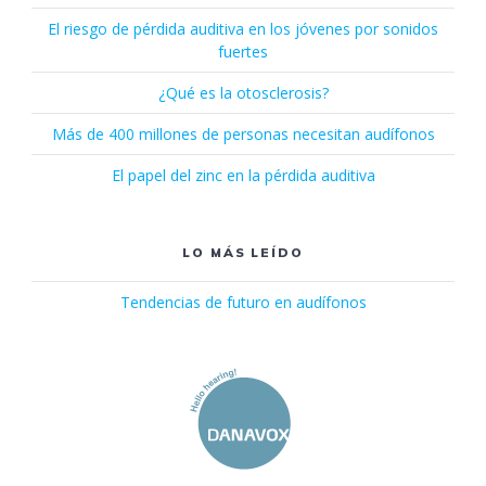
El riesgo de pérdida auditiva en los jóvenes por sonidos
fuertes
¿Qué es la otosclerosis?
Más de 400 millones de personas necesitan audífonos
El papel del zinc en la pérdida auditiva
LO MÁS LEÍDO
Tendencias de futuro en audífonos