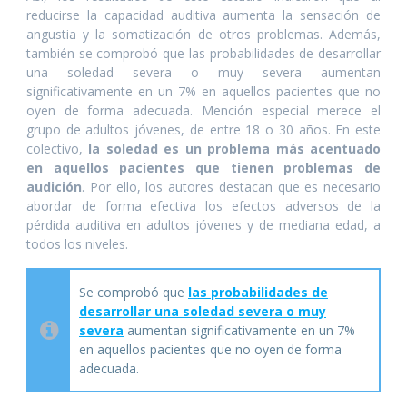
reducirse la capacidad auditiva aumenta la sensación de
angustia y la somatización de otros problemas. Además,
también se comprobó que las probabilidades de desarrollar
una soledad severa o muy severa aumentan
significativamente en un 7% en aquellos pacientes que no
oyen de forma adecuada. Mención especial merece el
grupo de adultos jóvenes, de entre 18 o 30 años. En este
colectivo,
la soledad es un problema más acentuado
en aquellos pacientes que tienen problemas de
audición
. Por ello, los autores destacan que es necesario
abordar de forma efectiva los efectos adversos de la
pérdida auditiva en adultos jóvenes y de mediana edad, a
todos los niveles.
Se comprobó que
las probabilidades de
desarrollar una soledad severa o muy
severa
aumentan significativamente en un 7%
en aquellos pacientes que no oyen de forma
adecuada.