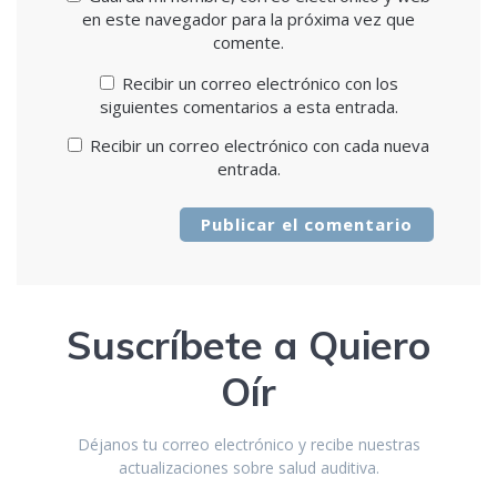
en este navegador para la próxima vez que
comente.
Recibir un correo electrónico con los
siguientes comentarios a esta entrada.
Recibir un correo electrónico con cada nueva
entrada.
Suscríbete a Quiero
Oír
Déjanos tu correo electrónico y recibe nuestras
actualizaciones sobre salud auditiva.