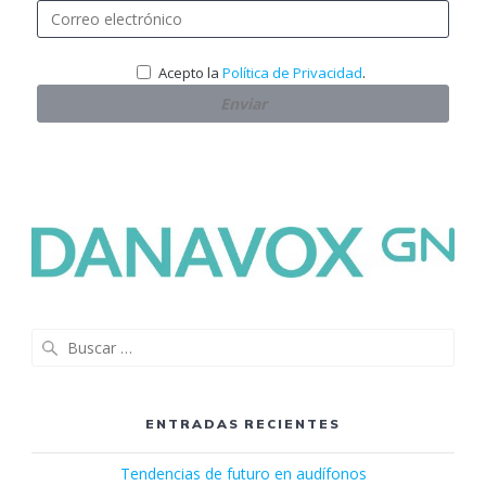
.
Acepto la
Política de Privacidad
Buscar:
ENTRADAS RECIENTES
Tendencias de futuro en audífonos