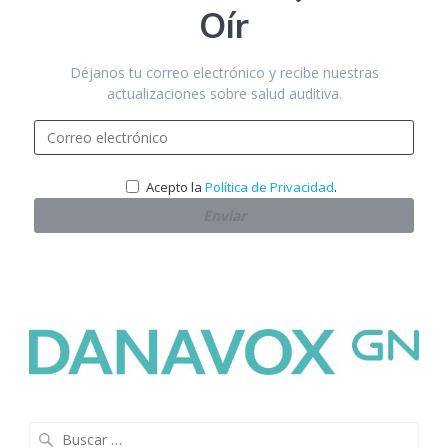
Oír
Déjanos tu correo electrónico y recibe nuestras
actualizaciones sobre salud auditiva.
.
Acepto la
Política de Privacidad
Buscar: