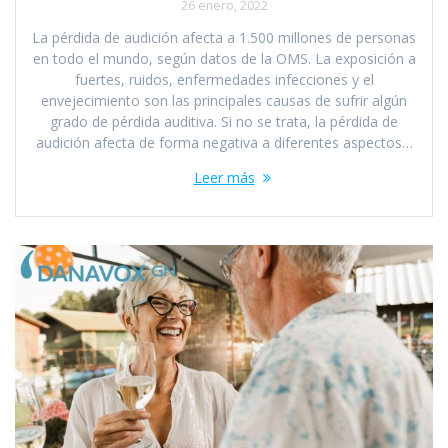
26 enero, 2022
La pérdida de audición afecta a 1.500 millones de personas
en todo el mundo, según datos de la OMS. La exposición a
fuertes, ruidos, enfermedades infecciones y el
envejecimiento son las principales causas de sufrir algún
grado de pérdida auditiva. Si no se trata, la pérdida de
audición afecta de forma negativa a diferentes aspectos…
Leer más