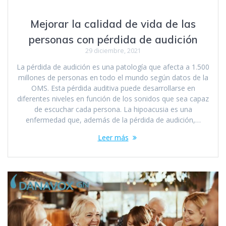
Mejorar la calidad de vida de las
personas con pérdida de audición
29 diciembre, 2021
La pérdida de audición es una patología que afecta a 1.500
millones de personas en todo el mundo según datos de la
OMS. Esta pérdida auditiva puede desarrollarse en
diferentes niveles en función de los sonidos que sea capaz
de escuchar cada persona. La hipoacusia es una
enfermedad que, además de la pérdida de audición,…
Leer más