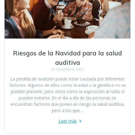
Riesgos de la Navidad para la salud
auditiva
22 diciembre, 2021
La pérdida de audición puede estar causada por diferentes
factores. Algunos de ellos como la edad o la genética no se
pueden prevenir, pero otros como la exposición al ruido sí
pueden evitarse. En el día a día de las personas se
encuentran factores que ponen en riesgo la salud auditiva,
pero a los que…
Leer más