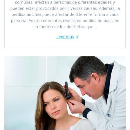
comunes, afectan a personas de diferentes edades y
pueden estar provocados por diversas causas. Además, la
pérdida auditiva puede afectar de diferente forma a cada
persona. Existen diferentes niveles de pérdida de audición
en función de los decibelios que…
Leer más