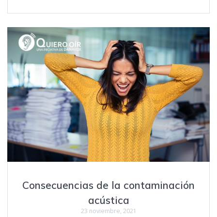
Consecuencias de la contaminación
acústica
23 noviembre, 2021