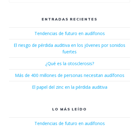
ENTRADAS RECIENTES
Tendencias de futuro en audífonos
El riesgo de pérdida auditiva en los jóvenes por sonidos
fuertes
¿Qué es la otosclerosis?
Más de 400 millones de personas necesitan audífonos
El papel del zinc en la pérdida auditiva
LO MÁS LEÍDO
Tendencias de futuro en audífonos