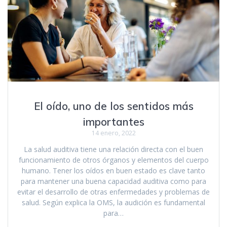
El oído, uno de los sentidos más
importantes
14 enero, 2022
La salud auditiva tiene una relación directa con el buen
funcionamiento de otros órganos y elementos del cuerpo
humano. Tener los oídos en buen estado es clave tanto
para mantener una buena capacidad auditiva como para
evitar el desarrollo de otras enfermedades y problemas de
salud. Según explica la OMS, la audición es fundamental
para…