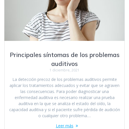
Principales síntomas de los problemas
auditivos
1 diciembre, 2021
La detección precoz de los problemas auditivos permite
aplicar los tratamientos adecuados y evitar que se agraven
las consecuencias. Para poder diagnosticar una
enfermedad auditiva es necesario realizar una prueba
auditiva en la que se analiza el estado del oído, la
capacidad auditiva y si el paciente sufre pérdida de audición
o cualquier otro problema.…
Leer más