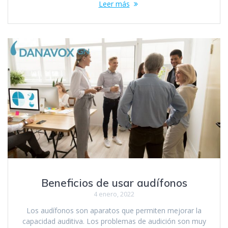
Leer más
Beneficios de usar audífonos
4 enero, 2022
Los audífonos son aparatos que permiten mejorar la
capacidad auditiva. Los problemas de audición son muy