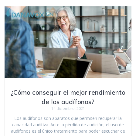
¿Cómo conseguir el mejor rendimiento
de los audífonos?
14 diciembre, 2021
Los audífonos son aparatos que permiten recuperar la
capacidad auditiva. Ante la pérdida de audición, el uso de
audífonos es el único tratamiento para poder escuchar de