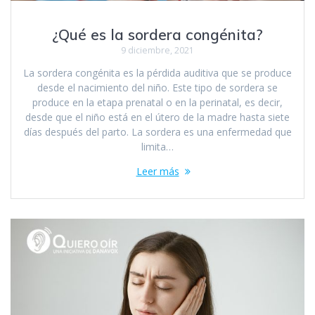
¿Qué es la sordera congénita?
9 diciembre, 2021
La sordera congénita es la pérdida auditiva que se produce
desde el nacimiento del niño. Este tipo de sordera se
produce en la etapa prenatal o en la perinatal, es decir,
desde que el niño está en el útero de la madre hasta siete
días después del parto. La sordera es una enfermedad que
limita…
Leer más