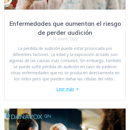
Enfermedades que aumentan el riesgo
de perder audición
21 enero, 2022
La pérdida de audición puede estar provocada por
diferentes factores. La edad y la exposición al ruido son
algunas de las causas más comunes. Sin embargo, también
se puede sufrir pérdida de audición en caso de padecer
otras enfermedades que no se producen directamente en
los oídos pero que pueden dañar las células del oído…
Leer más